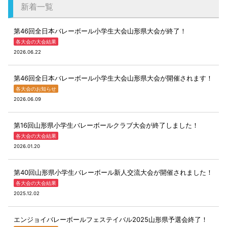
新着一覧
第46回全日本バレーボール小学生大会山形県大会が終了！
各大会の大会結果
2026.06.22
第46回全日本バレーボール小学生大会山形県大会が開催されます！
各大会のお知らせ
2026.06.09
第16回山形県小学生バレーボールクラブ大会が終了しました！
各大会の大会結果
2026.01.20
第40回山形県小学生バレーボール新人交流大会が開催されました！
各大会の大会結果
2025.12.02
エンジョイバレーボールフェステイバル2025山形県予選会終了！