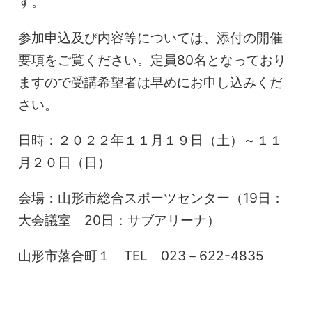
す。
参加申込及び内容等については、添付の開催
要項をご覧ください。定員80名となっており
ますので受講希望者は早めにお申し込みくだ
さい。
日時：２０２２年１１月１９日（土）～１１
月２０日（日）
会場：山形市総合スポーツセンター（19日：
大会議室 20日：サブアリーナ）
山形市落合町１ TEL 023－622-4835