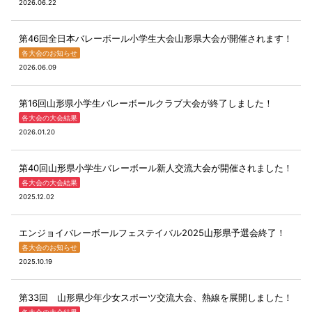
2026.06.22
第46回全日本バレーボール小学生大会山形県大会が開催されます！
各大会のお知らせ
2026.06.09
第16回山形県小学生バレーボールクラブ大会が終了しました！
各大会の大会結果
2026.01.20
第40回山形県小学生バレーボール新人交流大会が開催されました！
各大会の大会結果
2025.12.02
エンジョイバレーボールフェステイバル2025山形県予選会終了！
各大会のお知らせ
2025.10.19
第33回 山形県少年少女スポーツ交流大会、熱線を展開しました！