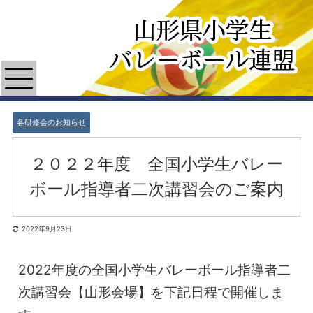
各研修会のお知らせ
２０２２年度 全国小学生バレー
ボール指導者二次講習会のご案内
2022年9月23日
2022年度の全国小学生バレーボール指導者二
次講習会【山形会場】を下記日程で開催しま